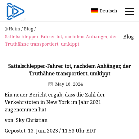
Deutsch
Heim
/
Blog
/
Blog
Sattelschlepper-Fahrer tot, nachdem Anhänger, der
Truthähne transportiert, umkippt
Sattelschlepper-Fahrer tot, nachdem Anhänger, der
Truthähne transportiert, umkippt
May 16, 2024
Ein neuer Bericht ergab, dass die Zahl der
Verkehrstoten in New York im Jahr 2021
zugenommen hat
von: Sky Christian
Gepostet: 13. Juni 2023 / 11:53 Uhr EDT