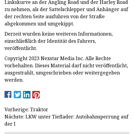
Linkskurve an der Angling Road und der Harley Road
zu nehmen, als der Sattelschlepper und Anhänger auf
der rechten Seite ausfuhren von der Straße
abgekommen und umgekippt.
Derzeit wurden keine weiteren Informationen,
einschließlich der Identität des Fahrers,
veröffentlicht.
Copyright 2023 Nexstar Media Inc. Alle Rechte
vorbehalten. Dieses Material darf nicht veröffentlicht,
ausgestrahlt, umgeschrieben oder weitergegeben
werden.
Vorherige: Traktor
Nächste: LKW unter Tieflader: Autobahnsperrung auf
der I