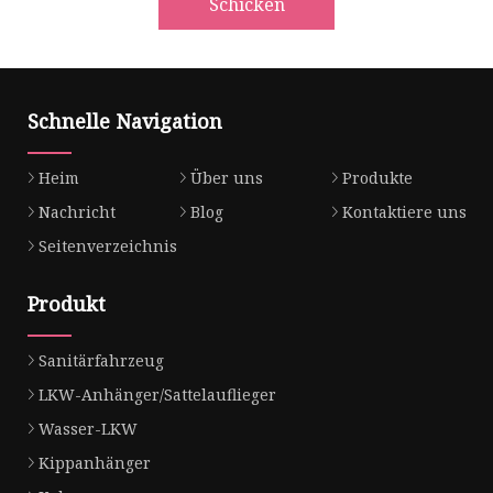
Schicken
Schnelle Navigation
Heim
Über uns
Produkte
Nachricht
Blog
Kontaktiere uns
Seitenverzeichnis
Produkt
Sanitärfahrzeug
LKW-Anhänger/Sattelauflieger
Wasser-LKW
Kippanhänger