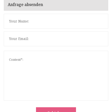
Anfrage absenden