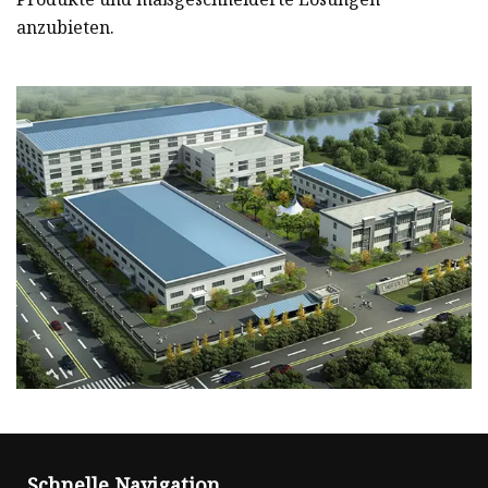
anzubieten.
Schnelle Navigation