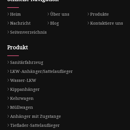
Heim
Über uns
Produkte
Nachricht
Blog
Kontaktiere uns
Seitenverzeichnis
Produkt
Sanitärfahrzeug
LKW-Anhänger/Sattelauflieger
Wasser-LKW
Kippanhänger
Kehrwagen
Müllwagen
Anhänger mit Zugstange
Tieflader-Sattelauflieger