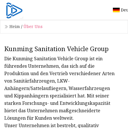
Deu
Heim
/
Über Uns
Kunming Sanitation Vehicle Group
Die Kunming Sanitation Vehicle Group ist ein
führendes Unternehmen, das sich auf die
Produktion und den Vertrieb verschiedener Arten
von Sanitärfahrzeugen, LKW-
Anhängern/Sattelaufliegern, Wasserfahrzeugen
und Kippanhängern spezialisiert hat. Mit seiner
starken Forschungs- und Entwicklungskapazität
bietet das Unternehmen maßgeschneiderte
Lösungen für Kunden weltweit.
Unser Unternehmen ist bestrebt, qualitativ