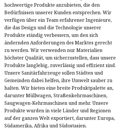
hochwertige Produkte anzubieten, die den
Bedürfnissen unserer Kunden entsprechen. Wir
verfügen über ein Team erfahrener Ingenieure,
die das Design und die Technologie unserer
Produkte ständig verbessern, um den sich
ändernden Anforderungen des Marktes gerecht
zu werden. Wir verwenden nur Materialien
höchster Qualität, um sicherzustellen, dass unsere
Produkte langlebig, zuverlässig und effizient sind.
Unsere Sanitärfahrzeuge sollen Städten und
Gemeinden dabei helfen, ihre Umwelt sauber zu
halten. Wir bieten eine breite Produktpalette an,
darunter Müllwagen, Straßenkehrmaschinen,
Saugwagen-Kehrmaschinen und mehr. Unsere
Produkte wurden in viele Länder und Regionen
auf der ganzen Welt exportiert, darunter Europa,
Südamerika, Afrika und Südostasien.