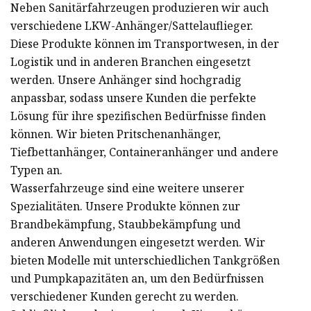
Neben Sanitärfahrzeugen produzieren wir auch
verschiedene LKW-Anhänger/Sattelauflieger.
Diese Produkte können im Transportwesen, in der
Logistik und in anderen Branchen eingesetzt
werden. Unsere Anhänger sind hochgradig
anpassbar, sodass unsere Kunden die perfekte
Lösung für ihre spezifischen Bedürfnisse finden
können. Wir bieten Pritschenanhänger,
Tiefbettanhänger, Containeranhänger und andere
Typen an.
Wasserfahrzeuge sind eine weitere unserer
Spezialitäten. Unsere Produkte können zur
Brandbekämpfung, Staubbekämpfung und
anderen Anwendungen eingesetzt werden. Wir
bieten Modelle mit unterschiedlichen Tankgrößen
und Pumpkapazitäten an, um den Bedürfnissen
verschiedener Kunden gerecht zu werden.