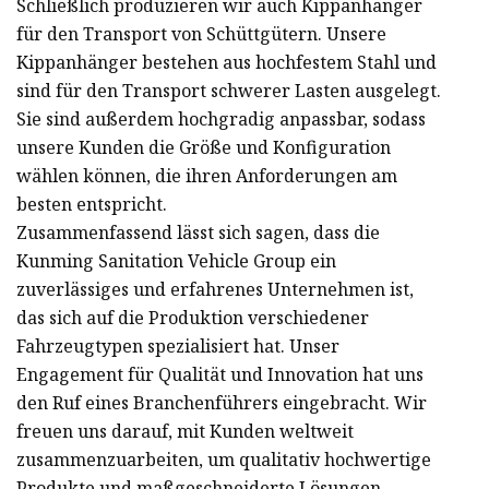
Schließlich produzieren wir auch Kippanhänger
für den Transport von Schüttgütern. Unsere
Kippanhänger bestehen aus hochfestem Stahl und
sind für den Transport schwerer Lasten ausgelegt.
Sie sind außerdem hochgradig anpassbar, sodass
unsere Kunden die Größe und Konfiguration
wählen können, die ihren Anforderungen am
besten entspricht.
Zusammenfassend lässt sich sagen, dass die
Kunming Sanitation Vehicle Group ein
zuverlässiges und erfahrenes Unternehmen ist,
das sich auf die Produktion verschiedener
Fahrzeugtypen spezialisiert hat. Unser
Engagement für Qualität und Innovation hat uns
den Ruf eines Branchenführers eingebracht. Wir
freuen uns darauf, mit Kunden weltweit
zusammenzuarbeiten, um qualitativ hochwertige
Produkte und maßgeschneiderte Lösungen