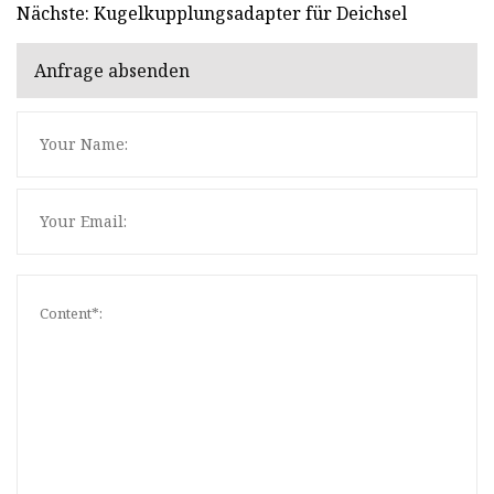
Nächste: Kugelkupplungsadapter für Deichsel
Anfrage absenden