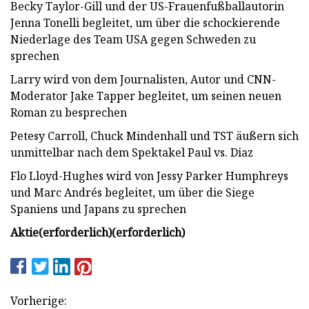
Becky Taylor-Gill und der US-Frauenfußballautorin
Jenna Tonelli begleitet, um über die schockierende
Niederlage des Team USA gegen Schweden zu
sprechen
Larry wird von dem Journalisten, Autor und CNN-
Moderator Jake Tapper begleitet, um seinen neuen
Roman zu besprechen
Petesy Carroll, Chuck Mindenhall und TST äußern sich
unmittelbar nach dem Spektakel Paul vs. Diaz
Flo Lloyd-Hughes wird von Jessy Parker Humphreys
und Marc Andrés begleitet, um über die Siege
Spaniens und Japans zu sprechen
Aktie
(erforderlich)
(erforderlich)
Vorherige: