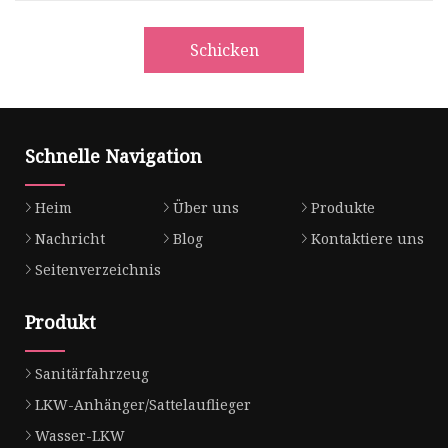
Schicken
Schnelle Navigation
Heim
Über uns
Produkte
Nachricht
Blog
Kontaktiere uns
Seitenverzeichnis
Produkt
Sanitärfahrzeug
LKW-Anhänger/Sattelauflieger
Wasser-LKW