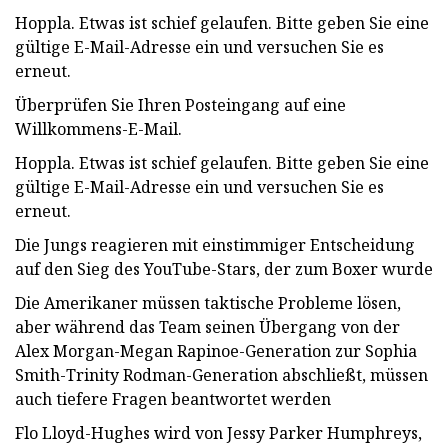
Hoppla. Etwas ist schief gelaufen. Bitte geben Sie eine
gültige E-Mail-Adresse ein und versuchen Sie es
erneut.
Überprüfen Sie Ihren Posteingang auf eine
Willkommens-E-Mail.
Hoppla. Etwas ist schief gelaufen. Bitte geben Sie eine
gültige E-Mail-Adresse ein und versuchen Sie es
erneut.
Die Jungs reagieren mit einstimmiger Entscheidung
auf den Sieg des YouTube-Stars, der zum Boxer wurde
Die Amerikaner müssen taktische Probleme lösen,
aber während das Team seinen Übergang von der
Alex Morgan-Megan Rapinoe-Generation zur Sophia
Smith-Trinity Rodman-Generation abschließt, müssen
auch tiefere Fragen beantwortet werden
Flo Lloyd-Hughes wird von Jessy Parker Humphreys,