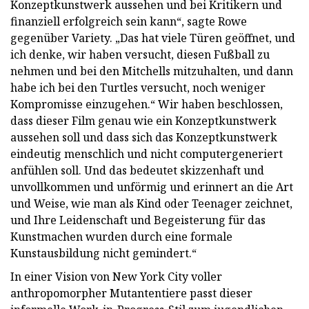
Konzeptkunstwerk aussehen und bei Kritikern und
finanziell erfolgreich sein kann“, sagte Rowe
gegenüber Variety. „Das hat viele Türen geöffnet, und
ich denke, wir haben versucht, diesen Fußball zu
nehmen und bei den Mitchells mitzuhalten, und dann
habe ich bei den Turtles versucht, noch weniger
Kompromisse einzugehen.“ Wir haben beschlossen,
dass dieser Film genau wie ein Konzeptkunstwerk
aussehen soll und dass sich das Konzeptkunstwerk
eindeutig menschlich und nicht computergeneriert
anfühlen soll. Und das bedeutet skizzenhaft und
unvollkommen und unförmig und erinnert an die Art
und Weise, wie man als Kind oder Teenager zeichnet,
und Ihre Leidenschaft und Begeisterung für das
Kunstmachen wurden durch eine formale
Kunstausbildung nicht gemindert.“
In einer Vision von New York City voller
anthropomorpher Mutantentiere passt dieser