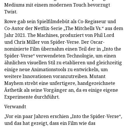
Mediums mit einem modernen Touch bevorzugt
Twist.
Rowe gab sein Spielfilmdebüt als Co-Regisseur und
Co-Autor der Netflix-Serie „The Mitchells Vs.“ aus dem
Jahr 2021. The Machines, produziert von Phil Lord
und Chris Miller von Spider-Verse. Der Oscar-
nominierte Film übernahm einen Teil der in „Into the
Spider-Verse“ verwendeten Technologie, um einen
ähnlichen visuellen Stil zu etablieren und gleichzeitig
einige neue Animationstools zu entwickeln, um
weitere Innovationen voranzutreiben. Mutant
Mayhem strebt eine unfertigere, handgezeichnete
Ästhetik als seine Vorgänger an, da es einige eigene
Experimente durchführt.
Verwandt
„Vor ein paar Jahren erschien „Into the Spider-Verse“,
und das hat gezeigt, dass ein Film wie das