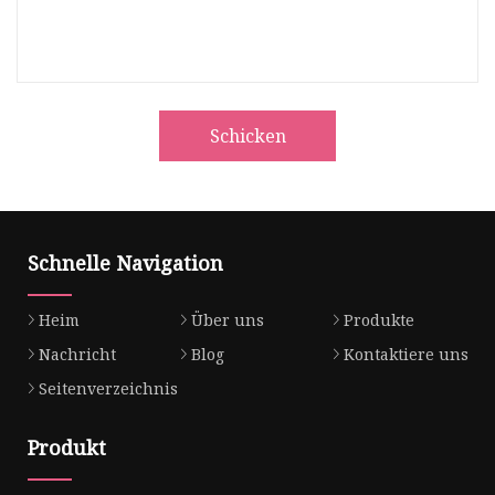
Schicken
Schnelle Navigation
Heim
Über uns
Produkte
Nachricht
Blog
Kontaktiere uns
Seitenverzeichnis
Produkt