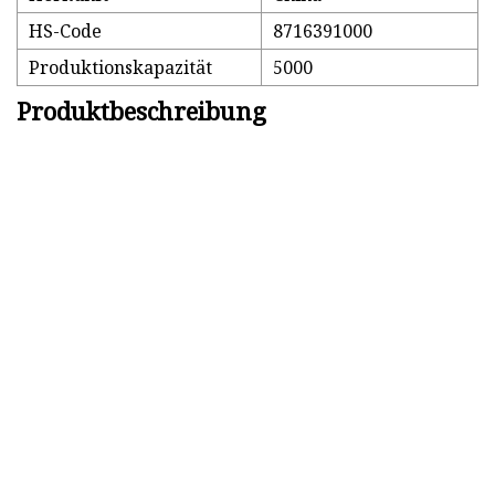
HS-Code
8716391000
Produktionskapazität
5000
Produktbeschreibung