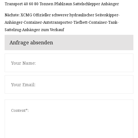
Transport 40 60 80 Tonnen Pfahlzaun Sattelschlepper Anhänger
Nächste: XCMG Offizieller schwerer hydraulischer Seitenkipper-
Anhänger-Container-Autotransporter-Tiefbett-Container-Tank-
Sattelzug-Anhänger zum Verkauf
Anfrage absenden