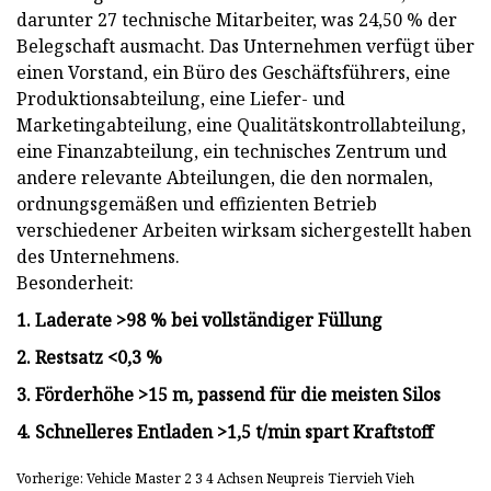
darunter 27 technische Mitarbeiter, was 24,50 % der
Belegschaft ausmacht. Das Unternehmen verfügt über
einen Vorstand, ein Büro des Geschäftsführers, eine
Produktionsabteilung, eine Liefer- und
Marketingabteilung, eine Qualitätskontrollabteilung,
eine Finanzabteilung, ein technisches Zentrum und
andere relevante Abteilungen, die den normalen,
ordnungsgemäßen und effizienten Betrieb
verschiedener Arbeiten wirksam sichergestellt haben
des Unternehmens.
Besonderheit:
1. Laderate >98 % bei vollständiger Füllung
2. Restsatz <0,3 %
3. Förderhöhe >15 m, passend für die meisten Silos
4. Schnelleres Entladen >1,5 t/min spart Kraftstoff
Vorherige: Vehicle Master 2 3 4 Achsen Neupreis Tiervieh Vieh