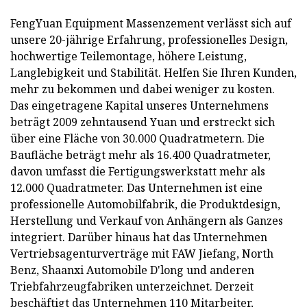
FengYuan Equipment Massenzement verlässt sich auf
unsere 20-jährige Erfahrung, professionelles Design,
hochwertige Teilemontage, höhere Leistung,
Langlebigkeit und Stabilität. Helfen Sie Ihren Kunden,
mehr zu bekommen und dabei weniger zu kosten.
Das eingetragene Kapital unseres Unternehmens
beträgt 2009 zehntausend Yuan und erstreckt sich
über eine Fläche von 30.000 Quadratmetern. Die
Baufläche beträgt mehr als 16.400 Quadratmeter,
davon umfasst die Fertigungswerkstatt mehr als
12.000 Quadratmeter. Das Unternehmen ist eine
professionelle Automobilfabrik, die Produktdesign,
Herstellung und Verkauf von Anhängern als Ganzes
integriert. Darüber hinaus hat das Unternehmen
Vertriebsagenturverträge mit FAW Jiefang, North
Benz, Shaanxi Automobile D'long und anderen
Triebfahrzeugfabriken unterzeichnet. Derzeit
beschäftigt das Unternehmen 110 Mitarbeiter,