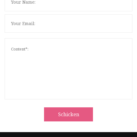
Schicken