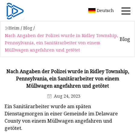
Deutsch
Heim
/
Blog
/
Nach Angaben der Polizei wurde in Ridley Township,
Blog
Pennsylvania, ein Sanitärarbeiter von einem
Müllwagen angefahren und getötet
Nach Angaben der Polizei wurde in Ridley Township,
Pennsylvania, ein Sanitärarbeiter von einem
Müllwagen angefahren und getötet
Aug 24, 2023
Ein Sanitärarbeiter wurde am späten
Dienstagmorgen in einer Gemeinde im Delaware
County von einem Müllwagen angefahren und
getötet.