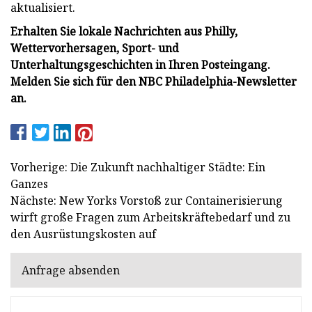
aktualisiert.
Erhalten Sie lokale Nachrichten aus Philly,
Wettervorhersagen, Sport- und
Unterhaltungsgeschichten in Ihren Posteingang.
Melden Sie sich für den NBC Philadelphia-Newsletter
an.
Vorherige: Die Zukunft nachhaltiger Städte: Ein
Ganzes
Nächste: New Yorks Vorstoß zur Containerisierung
wirft große Fragen zum Arbeitskräftebedarf und zu
den Ausrüstungskosten auf
Anfrage absenden