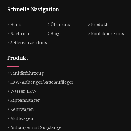
Schnelle Navigation
Heim
Über uns
Produkte
Nachricht
Blog
Kontaktiere uns
Seitenverzeichnis
Produkt
Sanitärfahrzeug
LKW-Anhänger/Sattelauflieger
Wasser-LKW
Kippanhänger
Kehrwagen
Müllwagen
Anhänger mit Zugstange