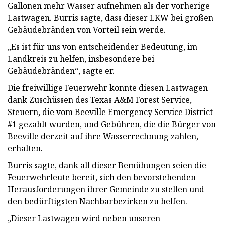
Gallonen mehr Wasser aufnehmen als der vorherige
Lastwagen. Burris sagte, dass dieser LKW bei großen
Gebäudebränden von Vorteil sein werde.
„Es ist für uns von entscheidender Bedeutung, im
Landkreis zu helfen, insbesondere bei
Gebäudebränden“, sagte er.
Die freiwillige Feuerwehr konnte diesen Lastwagen
dank Zuschüssen des Texas A&M Forest Service,
Steuern, die vom Beeville Emergency Service District
#1 gezahlt wurden, und Gebühren, die die Bürger von
Beeville derzeit auf ihre Wasserrechnung zahlen,
erhalten.
Burris sagte, dank all dieser Bemühungen seien die
Feuerwehrleute bereit, sich den bevorstehenden
Herausforderungen ihrer Gemeinde zu stellen und
den bedürftigsten Nachbarbezirken zu helfen.
„Dieser Lastwagen wird neben unseren