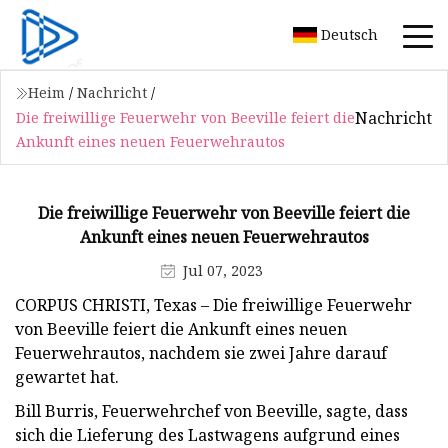
Deutsch
Heim
/
Nachricht
/
Nachricht
Die freiwillige Feuerwehr von Beeville feiert die
Ankunft eines neuen Feuerwehrautos
Die freiwillige Feuerwehr von Beeville feiert die
Ankunft eines neuen Feuerwehrautos
Jul 07, 2023
CORPUS CHRISTI, Texas – Die freiwillige Feuerwehr
von Beeville feiert die Ankunft eines neuen
Feuerwehrautos, nachdem sie zwei Jahre darauf
gewartet hat.
Bill Burris, Feuerwehrchef von Beeville, sagte, dass
sich die Lieferung des Lastwagens aufgrund eines