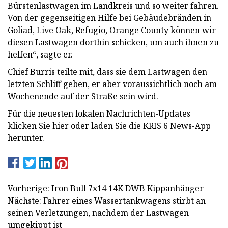
Bürstenlastwagen im Landkreis und so weiter fahren.
Von der gegenseitigen Hilfe bei Gebäudebränden in
Goliad, Live Oak, Refugio, Orange County können wir
diesen Lastwagen dorthin schicken, um auch ihnen zu
helfen“, sagte er.
Chief Burris teilte mit, dass sie dem Lastwagen den
letzten Schliff geben, er aber voraussichtlich noch am
Wochenende auf der Straße sein wird.
Für die neuesten lokalen Nachrichten-Updates
klicken Sie hier oder laden Sie die KRIS 6 News-App
herunter.
Vorherige: Iron Bull 7x14 14K DWB Kippanhänger
Nächste: Fahrer eines Wassertankwagens stirbt an
seinen Verletzungen, nachdem der Lastwagen
umgekippt ist