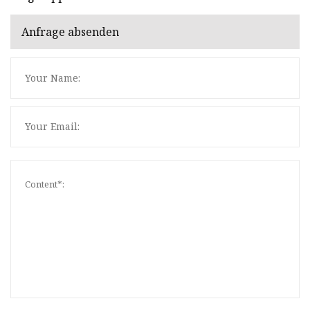
Anfrage absenden