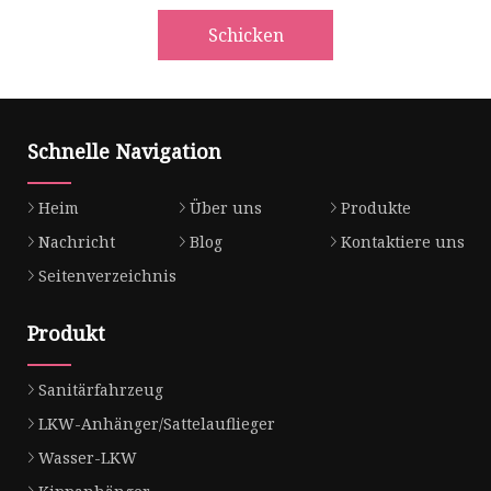
Schicken
Schnelle Navigation
Heim
Über uns
Produkte
Nachricht
Blog
Kontaktiere uns
Seitenverzeichnis
Produkt
Sanitärfahrzeug
LKW-Anhänger/Sattelauflieger
Wasser-LKW