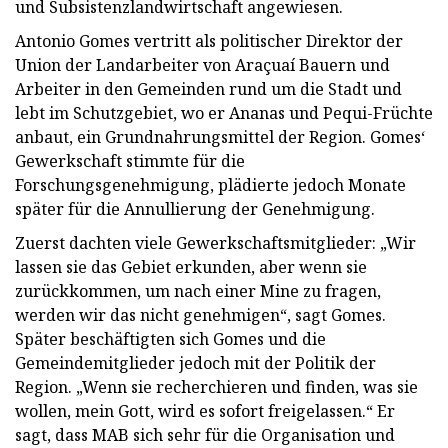
und Subsistenzlandwirtschaft angewiesen.
Antonio Gomes vertritt als politischer Direktor der
Union der Landarbeiter von Araçuaí Bauern und
Arbeiter in den Gemeinden rund um die Stadt und
lebt im Schutzgebiet, wo er Ananas und Pequi-Früchte
anbaut, ein Grundnahrungsmittel der Region. Gomes‘
Gewerkschaft stimmte für die
Forschungsgenehmigung, plädierte jedoch Monate
später für die Annullierung der Genehmigung.
Zuerst dachten viele Gewerkschaftsmitglieder: „Wir
lassen sie das Gebiet erkunden, aber wenn sie
zurückkommen, um nach einer Mine zu fragen,
werden wir das nicht genehmigen“, sagt Gomes.
Später beschäftigten sich Gomes und die
Gemeindemitglieder jedoch mit der Politik der
Region. „Wenn sie recherchieren und finden, was sie
wollen, mein Gott, wird es sofort freigelassen.“ Er
sagt, dass MAB sich sehr für die Organisation und