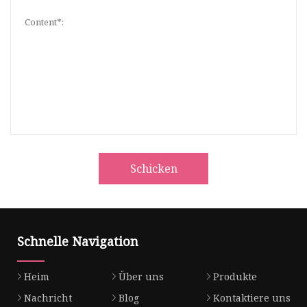
Schicken
Schnelle Navigation
Heim
Über uns
Produkte
Nachricht
Blog
Kontaktiere uns