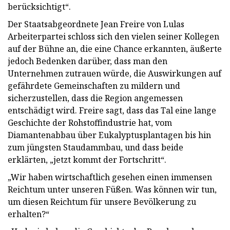
berücksichtigt“.
Der Staatsabgeordnete Jean Freire von Lulas
Arbeiterpartei schloss sich den vielen seiner Kollegen
auf der Bühne an, die eine Chance erkannten, äußerte
jedoch Bedenken darüber, dass man den
Unternehmen zutrauen würde, die Auswirkungen auf
gefährdete Gemeinschaften zu mildern und
sicherzustellen, dass die Region angemessen
entschädigt wird. Freire sagt, dass das Tal eine lange
Geschichte der Rohstoffindustrie hat, vom
Diamantenabbau über Eukalyptusplantagen bis hin
zum jüngsten Staudammbau, und dass beide
erklärten, „jetzt kommt der Fortschritt“.
„Wir haben wirtschaftlich gesehen einen immensen
Reichtum unter unseren Füßen. Was können wir tun,
um diesen Reichtum für unsere Bevölkerung zu
erhalten?“