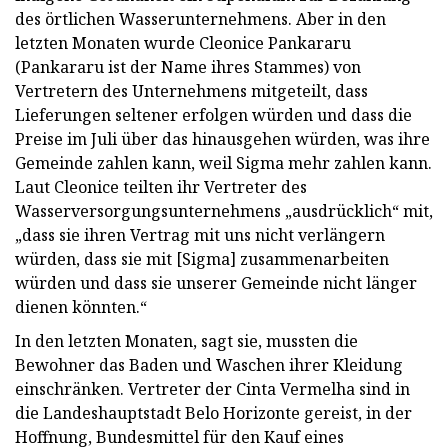
des örtlichen Wasserunternehmens. Aber in den
letzten Monaten wurde Cleonice Pankararu
(Pankararu ist der Name ihres Stammes) von
Vertretern des Unternehmens mitgeteilt, dass
Lieferungen seltener erfolgen würden und dass die
Preise im Juli über das hinausgehen würden, was ihre
Gemeinde zahlen kann, weil Sigma mehr zahlen kann.
Laut Cleonice teilten ihr Vertreter des
Wasserversorgungsunternehmens „ausdrücklich“ mit,
„dass sie ihren Vertrag mit uns nicht verlängern
würden, dass sie mit [Sigma] zusammenarbeiten
würden und dass sie unserer Gemeinde nicht länger
dienen könnten.“
In den letzten Monaten, sagt sie, mussten die
Bewohner das Baden und Waschen ihrer Kleidung
einschränken. Vertreter der Cinta Vermelha sind in
die Landeshauptstadt Belo Horizonte gereist, in der
Hoffnung, Bundesmittel für den Kauf eines