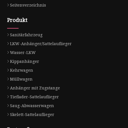
Seitenverzeichnis
Produkt
Sanitärfahrzeug
LKW-Anhänger/Sattelauflieger
Wasser-LKW
Kippanhänger
Kehrwagen
Müllwagen
Anhänger mit Zugstange
Tieflader-Sattelauflieger
Saug-Abwasserwagen
Skelett-Sattelauflieger