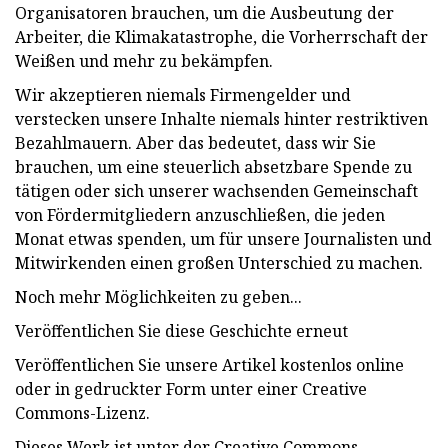
Organisatoren brauchen, um die Ausbeutung der
Arbeiter, die Klimakatastrophe, die Vorherrschaft der
Weißen und mehr zu bekämpfen.
Wir akzeptieren niemals Firmengelder und
verstecken unsere Inhalte niemals hinter restriktiven
Bezahlmauern. Aber das bedeutet, dass wir Sie
brauchen, um eine steuerlich absetzbare Spende zu
tätigen oder sich unserer wachsenden Gemeinschaft
von Fördermitgliedern anzuschließen, die jeden
Monat etwas spenden, um für unsere Journalisten und
Mitwirkenden einen großen Unterschied zu machen.
Noch mehr Möglichkeiten zu geben...
Veröffentlichen Sie diese Geschichte erneut
Veröffentlichen Sie unsere Artikel kostenlos online
oder in gedruckter Form unter einer Creative
Commons-Lizenz.
Dieses Werk ist unter der Creative Commons