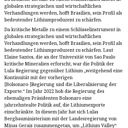
globalen strategischen und wirtschaftlichen
Verhandlungen werden, hofft Brasilien, sein Profil als
bedeutender Lithiumproduzent zu schärfen.
Da kritische Metalle zu einem Schlüsselinstrument in
globalen strategischen und wirtschaftlichen
Verhandlungen werden, hofft Brasilien, sein Profil als
bedeutender Lithiumproduzent zu schärfen. Laut
Elaine Santos, die an der Universität von Sao Paulo
kritische Mineralien erforscht, war die Politik der
Lula-Regierung gegenüber Lithium „weitgehend eine
Kontinuität mit der vorherigen
[Bolsonaro-]Regierung und die Liberalisierung der
Exporte.“ Im Jahr 2022 hob die Regierung des
ehemaligen Präsidenten Bolsonaro eine
jahrzehntealte Politik auf, die Lithiumexporte
einschränkte. In diesem Jahr hat sich Lulas
Bergbauministerium mit der Landesregierung von
Minas Gerais zusammengetan, um „Lithium Valley“