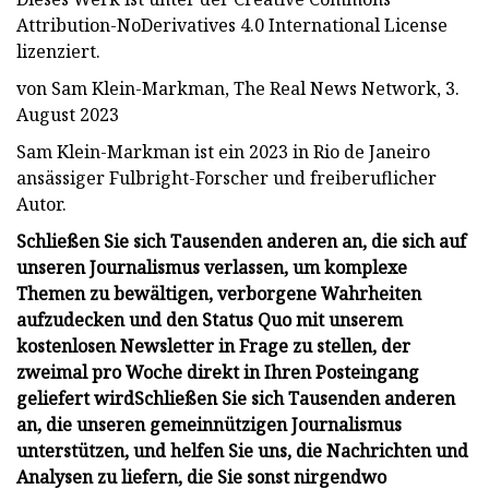
Attribution-NoDerivatives 4.0 International License
lizenziert.
von Sam Klein-Markman, The Real News Network, 3.
August 2023
Sam Klein-Markman ist ein 2023 in Rio de Janeiro
ansässiger Fulbright-Forscher und freiberuflicher
Autor.
Schließen Sie sich Tausenden anderen an, die sich auf
unseren Journalismus verlassen, um komplexe
Themen zu bewältigen, verborgene Wahrheiten
aufzudecken und den Status Quo mit unserem
kostenlosen Newsletter in Frage zu stellen, der
zweimal pro Woche direkt in Ihren Posteingang
geliefert wird
Schließen Sie sich Tausenden anderen
an, die unseren gemeinnützigen Journalismus
unterstützen, und helfen Sie uns, die Nachrichten und
Analysen zu liefern, die Sie sonst nirgendwo