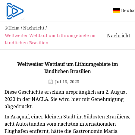
Deuts
Heim
/
Nachricht
/
Nachricht
Weltweiter Wettlauf um Lithiumgebiete im
ländlichen Brasilien
Weltweiter Wettlauf um Lithiumgebiete im
ländlichen Brasilien
Jul 13, 2023
Diese Geschichte erschien ursprünglich am 2. August
2023 in der NACLA. Sie wird hier mit Genehmigung
abgedruckt.
In Araçuaí, einer kleinen Stadt im Südosten Brasiliens,
acht Autostunden vom nächsten internationalen
Flughafen entfernt, hätte die Gastronomin Maria