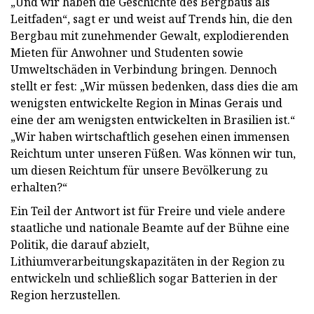
„Und wir haben die Geschichte des Bergbaus als
Leitfaden“, sagt er und weist auf Trends hin, die den
Bergbau mit zunehmender Gewalt, explodierenden
Mieten für Anwohner und Studenten sowie
Umweltschäden in Verbindung bringen. Dennoch
stellt er fest: „Wir müssen bedenken, dass dies die am
wenigsten entwickelte Region in Minas Gerais und
eine der am wenigsten entwickelten in Brasilien ist.“
„Wir haben wirtschaftlich gesehen einen immensen
Reichtum unter unseren Füßen. Was können wir tun,
um diesen Reichtum für unsere Bevölkerung zu
erhalten?“
Ein Teil der Antwort ist für Freire und viele andere
staatliche und nationale Beamte auf der Bühne eine
Politik, die darauf abzielt,
Lithiumverarbeitungskapazitäten in der Region zu
entwickeln und schließlich sogar Batterien in der
Region herzustellen.