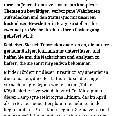
unseren Journalismus verlassen, um komplexe
Themen zu bewältigen, verborgene Wahrheiten
aufzudecken und den Status Quo mit unserem
kostenlosen Newsletter in Frage zu stellen, der
zweimal pro Woche direkt in Ihren Posteingang
geliefert wird
:
Schließen Sie sich Tausenden anderen an, die unseren
gemeinnützigen Journalismus unterstützen, und
helfen Sie uns, die Nachrichten und Analysen zu
liefern, die Sie sonst nirgendwo bekommen:
Mit der Förderung dieser Investition argumentieren
die Behörden, dass der Lithiumabbau die lange
vernachlässigte Region wieder in ein „Tal der
Möglichkeiten“ verwandeln wird. Im Mittelpunkt
dieser Kampagne steht Sigma Lithium, das im April
als erstes der neuen Bergbauunternehmen in der
Region mit der Produktion begann. Sigma verspricht,
ein „grünes“ Lithium mit erneuerbarer Energie und