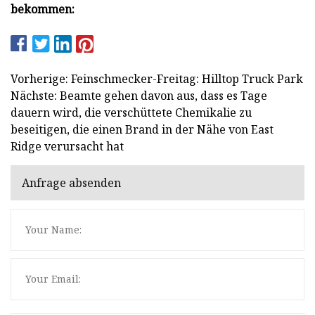
bekommen:
Vorherige: Feinschmecker-Freitag: Hilltop Truck Park
Nächste: Beamte gehen davon aus, dass es Tage
dauern wird, die verschüttete Chemikalie zu
beseitigen, die einen Brand in der Nähe von East
Ridge verursacht hat
Anfrage absenden