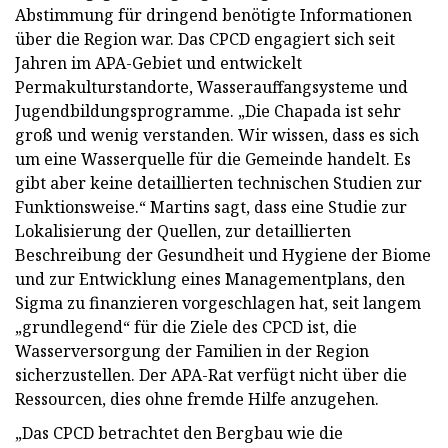
Abstimmung für dringend benötigte Informationen
über die Region war. Das CPCD engagiert sich seit
Jahren im APA-Gebiet und entwickelt
Permakulturstandorte, Wasserauffangsysteme und
Jugendbildungsprogramme. „Die Chapada ist sehr
groß und wenig verstanden. Wir wissen, dass es sich
um eine Wasserquelle für die Gemeinde handelt. Es
gibt aber keine detaillierten technischen Studien zur
Funktionsweise.“ Martins sagt, dass eine Studie zur
Lokalisierung der Quellen, zur detaillierten
Beschreibung der Gesundheit und Hygiene der Biome
und zur Entwicklung eines Managementplans, den
Sigma zu finanzieren vorgeschlagen hat, seit langem
„grundlegend“ für die Ziele des CPCD ist, die
Wasserversorgung der Familien in der Region
sicherzustellen. Der APA-Rat verfügt nicht über die
Ressourcen, dies ohne fremde Hilfe anzugehen.
„Das CPCD betrachtet den Bergbau wie die