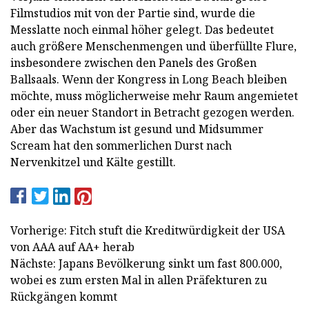
Filmstudios mit von der Partie sind, wurde die
Messlatte noch einmal höher gelegt. Das bedeutet
auch größere Menschenmengen und überfüllte Flure,
insbesondere zwischen den Panels des Großen
Ballsaals. Wenn der Kongress in Long Beach bleiben
möchte, muss möglicherweise mehr Raum angemietet
oder ein neuer Standort in Betracht gezogen werden.
Aber das Wachstum ist gesund und Midsummer
Scream hat den sommerlichen Durst nach
Nervenkitzel und Kälte gestillt.
Vorherige: Fitch stuft die Kreditwürdigkeit der USA
von AAA auf AA+ herab
Nächste: Japans Bevölkerung sinkt um fast 800.000,
wobei es zum ersten Mal in allen Präfekturen zu
Rückgängen kommt