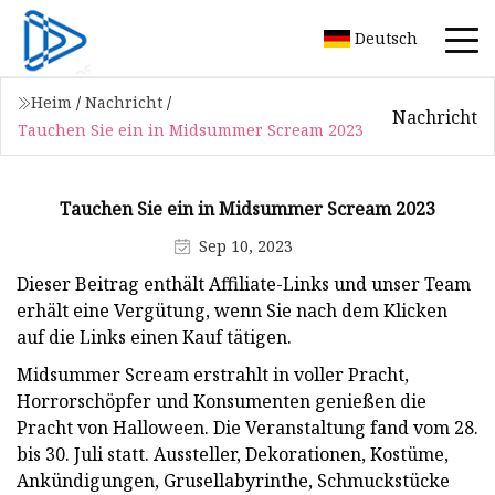
Deutsch
Heim
/
Nachricht
/
Nachricht
Tauchen Sie ein in Midsummer Scream 2023
Tauchen Sie ein in Midsummer Scream 2023
Sep 10, 2023
Dieser Beitrag enthält Affiliate-Links und unser Team
erhält eine Vergütung, wenn Sie nach dem Klicken
auf die Links einen Kauf tätigen.
Midsummer Scream erstrahlt in voller Pracht,
Horrorschöpfer und Konsumenten genießen die
Pracht von Halloween. Die Veranstaltung fand vom 28.
bis 30. Juli statt. Aussteller, Dekorationen, Kostüme,
Ankündigungen, Grusellabyrinthe, Schmuckstücke