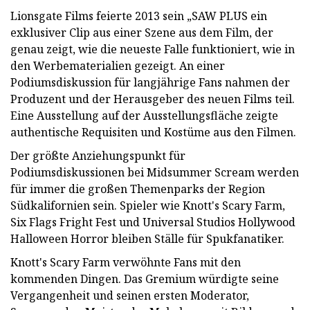
Lionsgate Films feierte 2013 sein „SAW PLUS ein
exklusiver Clip aus einer Szene aus dem Film, der
genau zeigt, wie die neueste Falle funktioniert, wie in
den Werbematerialien gezeigt. An einer
Podiumsdiskussion für langjährige Fans nahmen der
Produzent und der Herausgeber des neuen Films teil.
Eine Ausstellung auf der Ausstellungsfläche zeigte
authentische Requisiten und Kostüme aus den Filmen.
Der größte Anziehungspunkt für
Podiumsdiskussionen bei Midsummer Scream werden
für immer die großen Themenparks der Region
Südkalifornien sein. Spieler wie Knott's Scary Farm,
Six Flags Fright Fest und Universal Studios Hollywood
Halloween Horror bleiben Ställe für Spukfanatiker.
Knott's Scary Farm verwöhnte Fans mit den
kommenden Dingen. Das Gremium würdigte seine
Vergangenheit und seinen ersten Moderator,