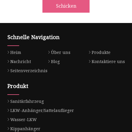
Schicken
Schnelle Navigation
Heim
Über uns
Produkte
Nachricht
Blog
Kontaktiere uns
Seitenverzeichnis
Produkt
Sanitärfahrzeug
LKW-Anhänger/Sattelauflieger
Wasser-LKW
Kippanhänger