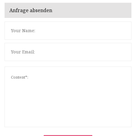
Anfrage absenden