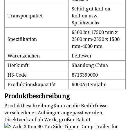
Schüttgut Roll-on,
Transportpaket
Roll-on usw.
Sprühwachs
6500 bis 17500 mm x
Spezifikation
2500 mm-2550 x 1500
mm-4000 mm
Warenzeichen
Leitewei
Herkunft
Shandong China
HS-Code
8716399000
Produktionskapazität
6000Arten/Jahr
Produktbeschreibung
ProduktbeschreibungKann an die Bedürfnisse
verschiedener Anhänger angepasst werden,
Direktverkauf ab Werk, großer Rabatt.