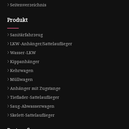
Seitenverzeichnis
Produkt
Sanitärfahrzeug
LKW-Anhänger/Sattelauflieger
Wasser-LKW
Kippanhänger
Kehrwagen
Müllwagen
Anhänger mit Zugstange
Tieflader-Sattelauflieger
Saug-Abwasserwagen
Skelett-Sattelauflieger