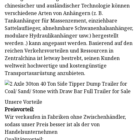
chinesischer und ausländischer Technologie können
verschiedene Arten von Anhängern (z. B.
Tankanhänger für Massenzement, einziehbare
Sattelauflieger, abnehmbare Schwanenhalsanhänger,
modulare Hydraulikanhänger usw.) hergestellt
werden .) kann angepasst werden. Basierend auf den
reichen Verkehrsvorteilen und Ressourcen in
Zentralchina ist letway bestrebt, seinen Kunden
weltweit hochwertige und kostengünstige
Transportausrüstung anzubieten.
Unsere Vorteile
Preisvorteil:
Wir verkaufen in Fabriken ohne Zwischenhändler,
sodass unser Preis besser ist als der von
Handelsunternehmen
Qualitätsvorteil: