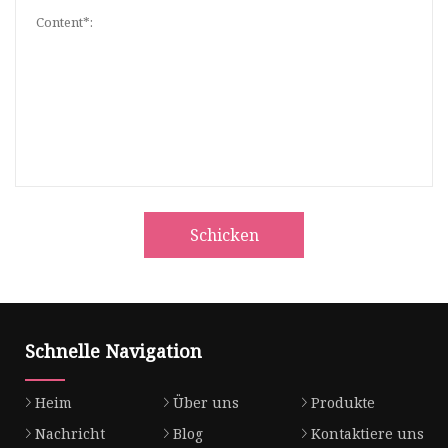
Schicken
Schnelle Navigation
Heim
Über uns
Produkte
Nachricht
Blog
Kontaktiere uns