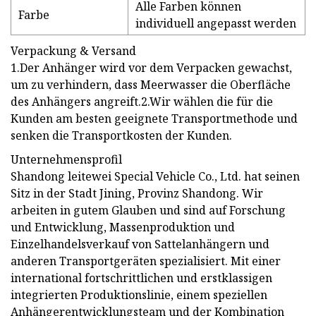
Alle Farben können
Farbe
individuell angepasst werden
Verpackung & Versand
1.Der Anhänger wird vor dem Verpacken gewachst,
um zu verhindern, dass Meerwasser die Oberfläche
des Anhängers angreift.2.Wir wählen die für die
Kunden am besten geeignete Transportmethode und
senken die Transportkosten der Kunden.
Unternehmensprofil
Shandong leitewei Special Vehicle Co., Ltd. hat seinen
Sitz in der Stadt Jining, Provinz Shandong. Wir
arbeiten in gutem Glauben und sind auf Forschung
und Entwicklung, Massenproduktion und
Einzelhandelsverkauf von Sattelanhängern und
anderen Transportgeräten spezialisiert. Mit einer
international fortschrittlichen und erstklassigen
integrierten Produktionslinie, einem speziellen
Anhängerentwicklungsteam und der Kombination