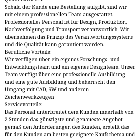
Sobald der Kunde eine Bestellung aufgibt, sind wir
mit einem professionellen Team ausgestattet.
Professionelles Personal ist für Design, Produktion,
Nachverfolgung und Transport verantwortlich. Wir
übernehmen das Prinzip des Verantwortungssystems
und die Qualität kann garantiert werden.
Berufliche Vorteile:
Wir verfügen über ein eigenes Forschungs- und
Entwicklungsteam und ein eigenes Designteam. Unser
Team verfügt über eine professionelle Ausbildung
und eine gute Ausbildung und beherrscht den
Umgang mit CAD, SW und anderen
Zeichenwerkzeugen
Servicevorteile:
Das Personal unterbreitet dem Kunden innerhalb von
2 Stunden das günstigste und genaueste Angebot
gemäß den Anforderungen des Kunden, erstellt das
für den Kunden am besten geeignete Kaufschema und