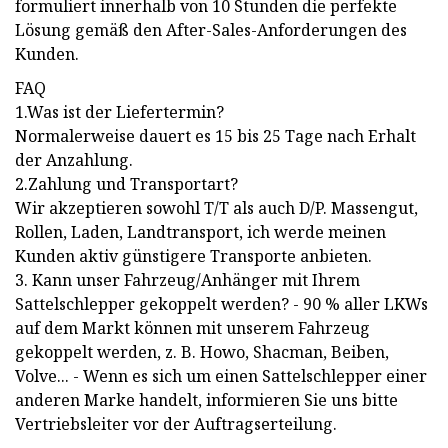
formuliert innerhalb von 10 Stunden die perfekte
Lösung gemäß den After-Sales-Anforderungen des
Kunden.
FAQ
1.Was ist der Liefertermin?
Normalerweise dauert es 15 bis 25 Tage nach Erhalt
der Anzahlung.
2.Zahlung und Transportart?
Wir akzeptieren sowohl T/T als auch D/P. Massengut,
Rollen, Laden, Landtransport, ich werde meinen
Kunden aktiv günstigere Transporte anbieten.
3. Kann unser Fahrzeug/Anhänger mit Ihrem
Sattelschlepper gekoppelt werden? - 90 % aller LKWs
auf dem Markt können mit unserem Fahrzeug
gekoppelt werden, z. B. Howo, Shacman, Beiben,
Volve... - Wenn es sich um einen Sattelschlepper einer
anderen Marke handelt, informieren Sie uns bitte
Vertriebsleiter vor der Auftragserteilung.