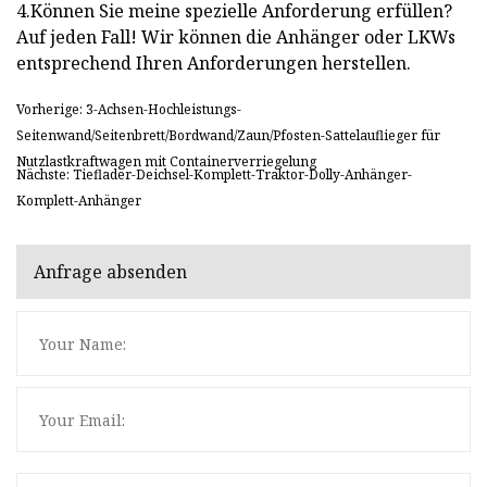
4.Können Sie meine spezielle Anforderung erfüllen?
Auf jeden Fall! Wir können die Anhänger oder LKWs
entsprechend Ihren Anforderungen herstellen.
Vorherige: 3-Achsen-Hochleistungs-
Seitenwand/Seitenbrett/Bordwand/Zaun/Pfosten-Sattelauflieger für
Nutzlastkraftwagen mit Containerverriegelung
Nächste: Tieflader-Deichsel-Komplett-Traktor-Dolly-Anhänger-
Komplett-Anhänger
Anfrage absenden