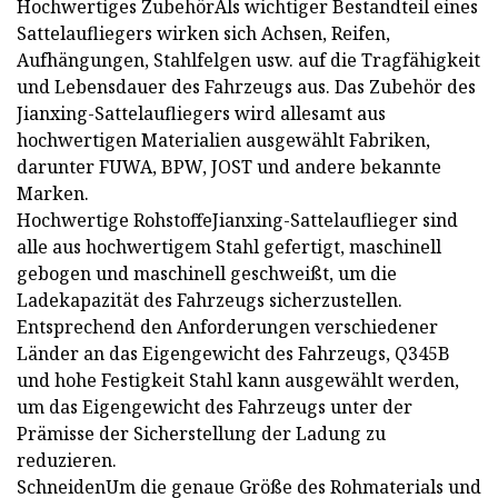
Hochwertiges ZubehörAls wichtiger Bestandteil eines
Sattelaufliegers wirken sich Achsen, Reifen,
Aufhängungen, Stahlfelgen usw. auf die Tragfähigkeit
und Lebensdauer des Fahrzeugs aus. Das Zubehör des
Jianxing-Sattelaufliegers wird allesamt aus
hochwertigen Materialien ausgewählt Fabriken,
darunter FUWA, BPW, JOST und andere bekannte
Marken.
Hochwertige RohstoffeJianxing-Sattelauflieger sind
alle aus hochwertigem Stahl gefertigt, maschinell
gebogen und maschinell geschweißt, um die
Ladekapazität des Fahrzeugs sicherzustellen.
Entsprechend den Anforderungen verschiedener
Länder an das Eigengewicht des Fahrzeugs, Q345B
und hohe Festigkeit Stahl kann ausgewählt werden,
um das Eigengewicht des Fahrzeugs unter der
Prämisse der Sicherstellung der Ladung zu
reduzieren.
SchneidenUm die genaue Größe des Rohmaterials und