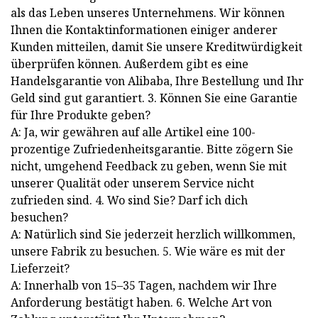
als das Leben unseres Unternehmens. Wir können
Ihnen die Kontaktinformationen einiger anderer
Kunden mitteilen, damit Sie unsere Kreditwürdigkeit
überprüfen können. Außerdem gibt es eine
Handelsgarantie von Alibaba, Ihre Bestellung und Ihr
Geld sind gut garantiert. 3. Können Sie eine Garantie
für Ihre Produkte geben?
A: Ja, wir gewähren auf alle Artikel eine 100-
prozentige Zufriedenheitsgarantie. Bitte zögern Sie
nicht, umgehend Feedback zu geben, wenn Sie mit
unserer Qualität oder unserem Service nicht
zufrieden sind. 4. Wo sind Sie? Darf ich dich
besuchen?
A: Natürlich sind Sie jederzeit herzlich willkommen,
unsere Fabrik zu besuchen. 5. Wie wäre es mit der
Lieferzeit?
A: Innerhalb von 15–35 Tagen, nachdem wir Ihre
Anforderung bestätigt haben. 6. Welche Art von