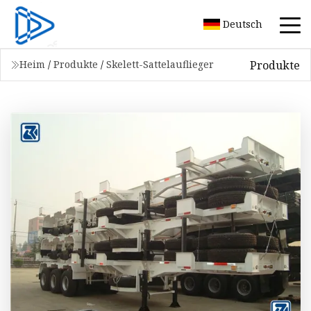
Deutsch
Produkte
Heim
/
Produkte
/
Skelett-Sattelauflieger