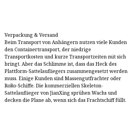
Verpackung & Versand
Beim Transport von Anhängern nutzen viele Kunden
den Containertransport, der niedrige
Transportkosten und kurze Transportzeiten mit sich
bringt. Aber das Schlimme ist, dass das Heck des
Plattform-Sattelaufliegers zusammengesetzt werden
muss. Einige Kunden sind Massengutfrachter oder
RoRo-Schiffe. Die kommerziellen Skeleton-
Sattelauflieger von JianXing sprühen Wachs und
decken die Plane ab, wenn sich das Frachtschiff füllt.