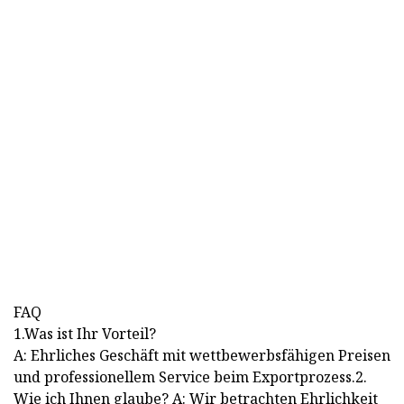
FAQ
1.Was ist Ihr Vorteil?
A: Ehrliches Geschäft mit wettbewerbsfähigen Preisen
und professionellem Service beim Exportprozess.2.
Wie ich Ihnen glaube? A: Wir betrachten Ehrlichkeit