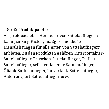
--Große Produktpalette--
Als professioneller Hersteller von Sattelaufliegern
kann Jianxing Factory maßgeschneiderte
Dienstleistungen für alle Arten von Sattelaufliegern
anbieten. Zu den Produkten gehören Gittercontainer-
Sattelauflieger, Pritschen-Sattelauflieger, Tiefbett-
Sattelauflieger, selbstentladende Sattelauflieger,
Öltank-Sattelauflieger, Pulvertank-Sattelauflieger,
Autotransport-Sattelauflieger usw.