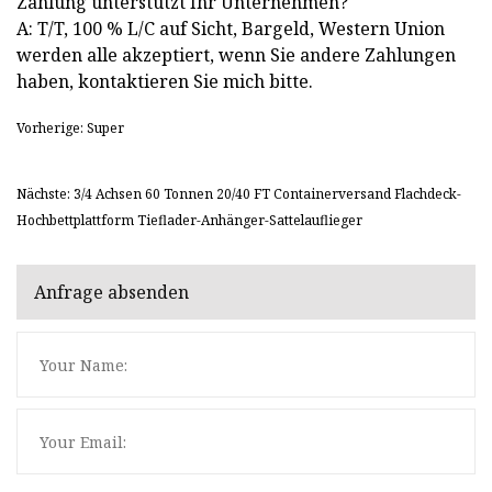
Zahlung unterstützt Ihr Unternehmen?
A: T/T, 100 % L/C auf Sicht, Bargeld, Western Union
werden alle akzeptiert, wenn Sie andere Zahlungen
haben, kontaktieren Sie mich bitte.
Vorherige: Super
Nächste: 3/4 Achsen 60 Tonnen 20/40 FT Containerversand Flachdeck-
Hochbettplattform Tieflader-Anhänger-Sattelauflieger
Anfrage absenden