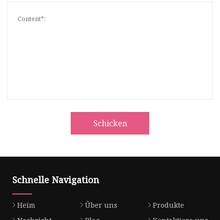
Schicken
Schnelle Navigation
Heim
Über uns
Produkte