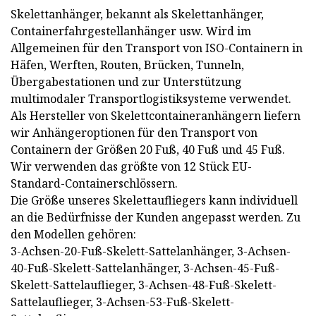
Skelettanhänger, bekannt als Skelettanhänger,
Containerfahrgestellanhänger usw. Wird im
Allgemeinen für den Transport von ISO-Containern in
Häfen, Werften, Routen, Brücken, Tunneln,
Übergabestationen und zur Unterstützung
multimodaler Transportlogistiksysteme verwendet.
Als Hersteller von Skelettcontaineranhängern liefern
wir Anhängeroptionen für den Transport von
Containern der Größen 20 Fuß, 40 Fuß und 45 Fuß.
Wir verwenden das größte von 12 Stück EU-
Standard-Containerschlössern.
Die Größe unseres Skelettaufliegers kann individuell
an die Bedürfnisse der Kunden angepasst werden. Zu
den Modellen gehören:
3-Achsen-20-Fuß-Skelett-Sattelanhänger, 3-Achsen-
40-Fuß-Skelett-Sattelanhänger, 3-Achsen-45-Fuß-
Skelett-Sattelauflieger, 3-Achsen-48-Fuß-Skelett-
Sattelauflieger, 3-Achsen-53-Fuß-Skelett-