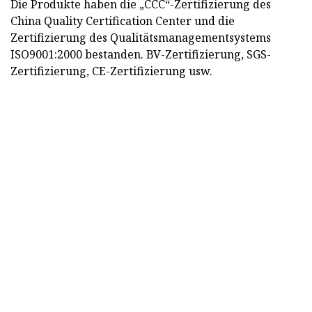
Die Produkte haben die „CCC“-Zertifizierung des
China Quality Certification Center und die
Zertifizierung des Qualitätsmanagementsystems
ISO9001:2000 bestanden. BV-Zertifizierung, SGS-
Zertifizierung, CE-Zertifizierung usw.