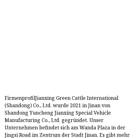
FirmenprofilJianxing Green Cattle International
(Shandong) Co., Ltd. wurde 2021 in Jinan von
Shandong Yuncheng Jianxing Special Vehicle
Manufacturing Co., Ltd. gegründet. Unser
Unternehmen befindet sich am Wanda Plaza in der
Jingsi Road im Zentrum der Stadt Jinan. Es gibt mehr