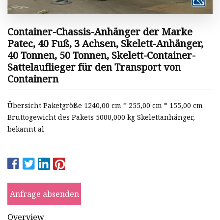
Container-Chassis-Anhänger der Marke
Patec, 40 Fuß, 3 Achsen, Skelett-Anhänger,
40 Tonnen, 50 Tonnen, Skelett-Container-
Sattelauflieger für den Transport von
Containern
Übersicht Paketgröße 1240,00 cm * 255,00 cm * 155,00 cm
Bruttogewicht des Pakets 5000,000 kg Skelettanhänger,
bekannt al
Anfrage absenden
Overview