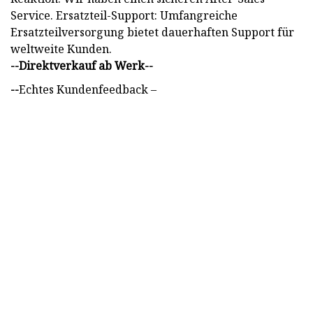
Service. Ersatzteil-Support: Umfangreiche
Ersatzteilversorgung bietet dauerhaften Support für
weltweite Kunden.
--Direktverkauf ab Werk--
--
Echtes Kundenfeedback –